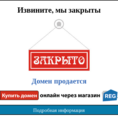
Извините, мы закрыты
Домен продается
Подробная информация